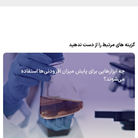
گزینه های مرتبط را از دست ندهید
چه ابزارهایی برای پایش میزان افزودنی‌ها استفاده
می‌شوند؟