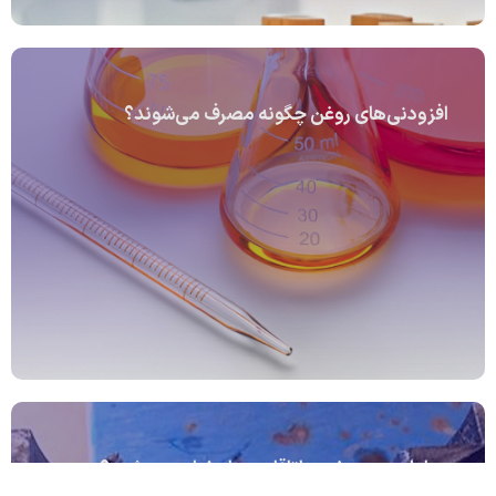
افزودنی‌های روغن چگونه مصرف می‌شوند؟
چرا با وجود روغن، یاتاقان دچار خرابی می‌شود؟