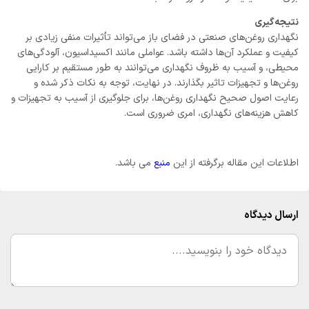
نتیجه‌گیری
نگهداری روغن‌های صنعتی در فضای باز می‌تواند تأثیرات منفی زیادی بر
کیفیت و عملکرد آن‌ها داشته باشد. عواملی مانند اکسیداسیون، آلودگی‌های
محیطی، و آسیب به ظروف نگهداری می‌توانند به طور مستقیم بر کارایی
روغن‌ها و تجهیزات تاثیر بگذارند. در نهایت، توجه به نکات ذکر شده و
رعایت اصول صحیح نگهداری روغن‌ها، برای جلوگیری از آسیب به تجهیزات و
کاهش هزینه‌های نگهداری، امری ضروری است.
اطلاعات این مقاله برگرفته از این
منبع
می باشد.
ارسال دیدگاه