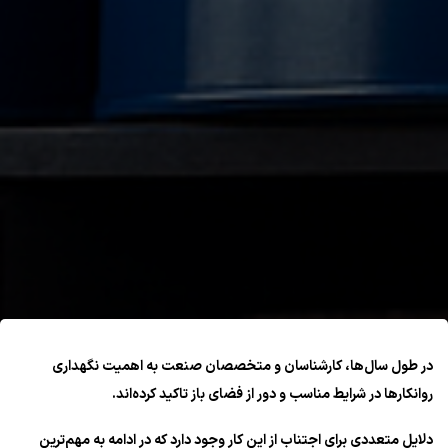
در طول سال‌ها، کارشناسان و متخصصان صنعت به اهمیت نگهداری
روانکارها در شرایط مناسب و دور از فضای باز تاکید کرده‌اند.
دلایل متعددی برای اجتناب از این کار وجود دارد که در ادامه به مهم‌ترین