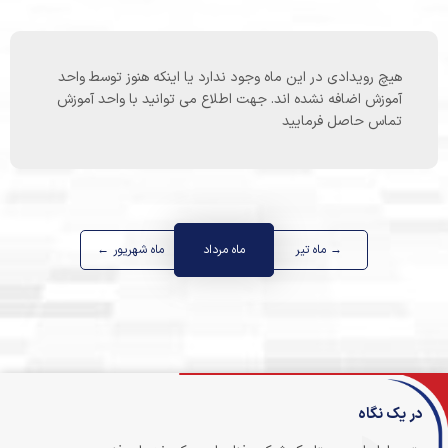
هیچ رویدادی در این ماه وجود ندارد یا اینکه هنوز توسط واحد
آموزش اضافه نشده اند. جهت اطلاع می توانید با واحد آموزش
تماس حاصل فرمایید
→ ماه تیر
ماه مرداد
ماه شهریور ←
در یک نگاه