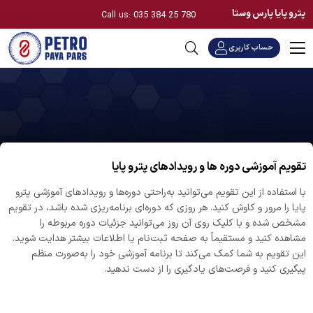
پترو پایا پارس وستا
Call us: 035 384 25 780
حساب کاربری
تقویم آموزشی دوره ها و رویدادهای پترو پایا
با استفاده از این تقویم می‌توانید به‌راحتی دوره‌ها و رویدادهای آموزشی پترو
پایا را مرور و کاوش کنید. هر روزی که دوره‌ای برنامه‌ریزی شده باشد، در تقویم
مشخص شده و با کلیک روی آن روز می‌توانید جزئیات دوره مربوطه را
مشاهده کنید و مستقیماً به صفحه ثبت‌نام یا اطلاعات بیشتر هدایت شوید.
این تقویم به شما کمک می‌کند تا برنامه آموزشی خود را به‌صورت منظم
پیگیری کنید و فرصت‌های یادگیری را از دست ندهید.