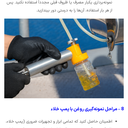
نمونه‌برداری یکبار مصرف یا ظروف قبلی مجدداً استفاده نکنید. پس
از هر بار استفاده، آن‌ها را به درستی دور بیندازید.
8 – مراحل نمونه‌گیری روغن با پمپ خلاء
اطمینان حاصل کنید که تمامی ابزار و تجهیزات ضروری (پمپ خلاء،