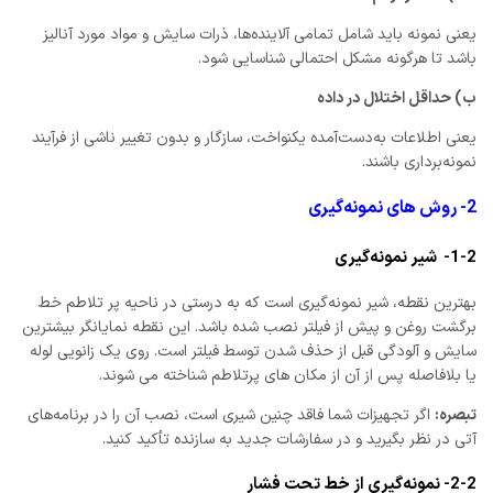
یعنی نمونه باید شامل تمامی آلاینده‌ها، ذرات سایش و مواد مورد آنالیز
باشد تا هرگونه مشکل احتمالی شناسایی شود.
ب) حداقل اختلال در داده
یعنی اطلاعات به‌دست‌آمده یکنواخت، سازگار و بدون تغییر ناشی از فرآیند
نمونه‌برداری باشند.
2- روش های نمونه‌گیری
1-2- شیر نمونه‌گیری
بهترین نقطه، شیر نمونه‌گیری است که به درستی در ناحیه پر تلاطم خط
برگشت روغن و پیش از فیلتر نصب شده باشد. این نقطه نمایانگر بیشترین
سایش و آلودگی قبل از حذف شدن توسط فیلتر است. روی یک زانویی لوله
یا بلافاصله پس از آن از مکان های پرتلاطم شناخته می شوند.
تبصره:
اگر تجهیزات شما فاقد چنین شیری است، نصب آن را در برنامه‌های
آتی در نظر بگیرید و در سفارشات جدید به سازنده تأکید کنید.
2-2- نمونه‌گیری از خط تحت فشار