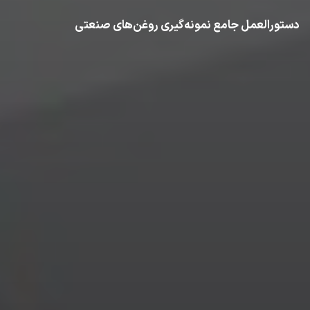
دستورالعمل جامع نمونه‌گیری روغن‌های صنعتی