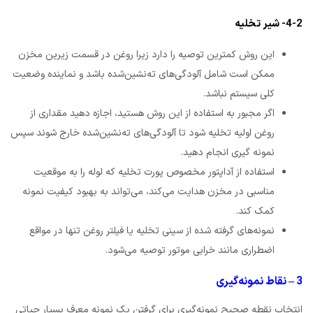
4-2- شیر تخلیه
این روش کمترین توصیه را دارد زیرا روغن در قسمت زیرین مخزن
ممکن است شامل آلودگی‌های ته‌نشین‌شده باشد و نماینده وضعیت
کلی سیستم نباشد.
اگر مجبور به استفاده از این روش هستید، اجازه دهید مقداری از
روغن اولیه تخلیه شود تا آلودگی‌های ته‌نشین‌شده خارج شوند سپس
نمونه گیری انجام دهید.
استفاده از آداپتور مخصوص پورت تخلیه که لوله را به موقعیت
مناسبی در مخزن هدایت می‌کند، می‌تواند به بهبود کیفیت نمونه
کمک کند.
نمونه‌های گرفته شده از سینی تخلیه یا فیلتر روغن تنها در مواقع
اضطراری مانند خرابی موتور توصیه می‌شود.
3 – نقاط نمونه‌گیری
انتخاب نقطه صحیح نمونه‌گیری برای گرفتن یک نمونه معرف بسیار حیاتی