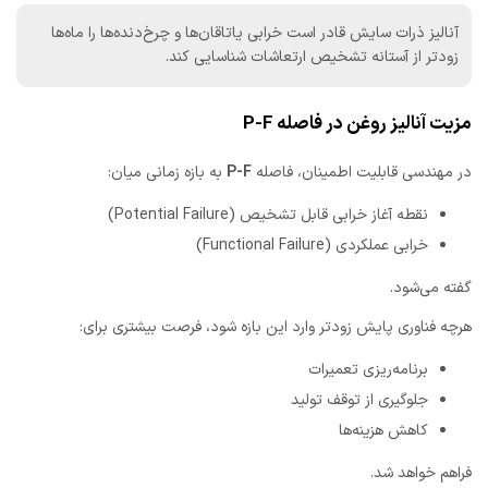
آنالیز ذرات سایش قادر است خرابی یاتاقان‌ها و چرخ‌دنده‌ها را ماه‌ها
زودتر از آستانه تشخیص ارتعاشات شناسایی کند.
مزیت آنالیز روغن در فاصله P-F
در مهندسی قابلیت اطمینان، فاصله
P-F
به بازه زمانی میان:
نقطه آغاز خرابی قابل تشخیص (Potential Failure)
خرابی عملکردی (Functional Failure)
گفته می‌شود.
هرچه فناوری پایش زودتر وارد این بازه شود، فرصت بیشتری برای:
برنامه‌ریزی تعمیرات
جلوگیری از توقف تولید
کاهش هزینه‌ها
فراهم خواهد شد.