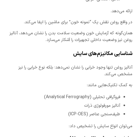
ارائه می‌دهد.
در واقع روغن نقش یک “نمونه خون” برای ماشین را ایفا می‌کند.
همان‌گونه که آزمایش خون وضعیت سلامت بدن را نشان می‌دهد، آنالیز
روغن نیز وضعیت داخلی تجهیزات را آشکار می‌سازد.
شناسایی مکانیزم‌های سایش
آنالیز روغن تنها وجود خرابی را نشان نمی‌دهد؛ بلکه نوع خرابی را نیز
مشخص می‌کند.
به کمک تکنیک‌هایی مانند:
فروگرافی تحلیلی (Analytical Ferrography)
آنالیز مورفولوژی ذرات
طیف‌سنجی عناصر (ICP-OES)
می‌توان انواع سایش را تشخیص داد: