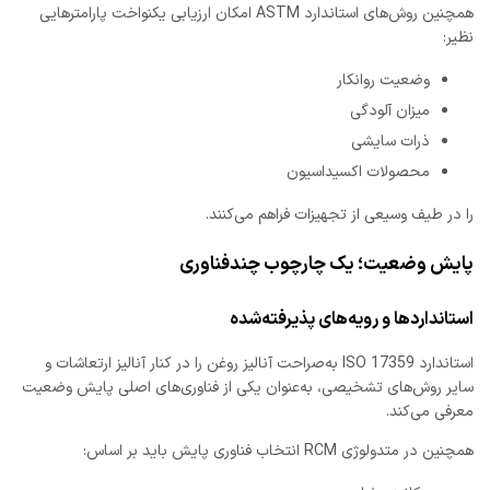
همچنین روش‌های استاندارد ASTM امکان ارزیابی یکنواخت پارامترهایی
نظیر:
وضعیت روانکار
میزان آلودگی
ذرات سایشی
محصولات اکسیداسیون
را در طیف وسیعی از تجهیزات فراهم می‌کنند.
پایش وضعیت؛ یک چارچوب چندفناوری
استانداردها و رویه‌های پذیرفته‌شده
استاندارد ISO 17359 به‌صراحت آنالیز روغن را در کنار آنالیز ارتعاشات و
سایر روش‌های تشخیصی، به‌عنوان یکی از فناوری‌های اصلی پایش وضعیت
معرفی می‌کند.
همچنین در متدولوژی RCM انتخاب فناوری پایش باید بر اساس: