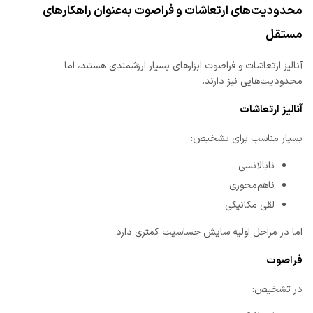
محدودیت‌های ارتعاشات و فراصوت به‌عنوان راهکارهای
مستقل
آنالیز ارتعاشات و فراصوت ابزارهای بسیار ارزشمندی هستند، اما
محدودیت‌هایی نیز دارند.
آنالیز ارتعاشات
بسیار مناسب برای تشخیص:
نابالانسی
ناهم‌محوری
لقی مکانیکی
اما در مراحل اولیه سایش حساسیت کمتری دارد.
فراصوت
در تشخیص: