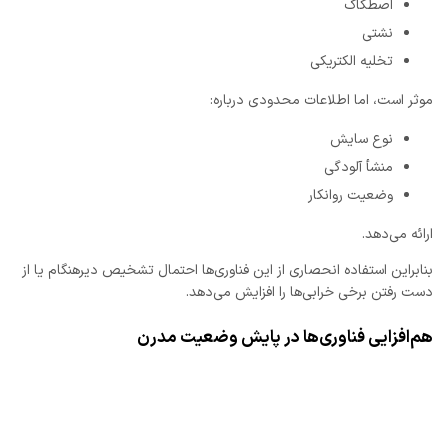
اصطکاک
نشتی
تخلیه الکتریکی
موثر است، اما اطلاعات محدودی درباره:
نوع سایش
منشأ آلودگی
وضعیت روانکار
ارائه می‌دهد.
بنابراین استفاده انحصاری از این فناوری‌ها احتمال تشخیص دیرهنگام یا از
دست رفتن برخی خرابی‌ها را افزایش می‌دهد.
هم‌افزایی فناوری‌ها در پایش وضعیت مدرن
رویکردهای نوین قابلیت اطمینان بر استفاده همزمان از چند فناوری تأکید
دارند.
ترکیب: