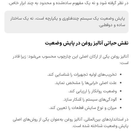
در نظر گرفته شود و نه یک مفهوم ساده‌شده و محدود به چند ابزار خاص.
پایش وضعیت یک سیستم چندفناوری و یکپارچه است، نه یک ساختار
ساده و دوقطبی.
نقش حیاتی آنالیز روغن در پایش وضعیت
آنالیز روغن یکی از ارکان اصلی این چارچوب محسوب می‌شود؛ زیرا قادر
است:
تخریب‌های اولیه تجهیزات را شناسایی کند.
علت اصلی خرابی‌ها را مشخص نماید.
وضعیت روانکار را ارزیابی کند.
آلودگی‌های سیستم را آشکار سازد.
میزان و نوع سایش قطعات را تعیین کند.
در استانداردهای بین‌المللی، آنالیز روغن به‌عنوان یکی از روش‌های اصلی
پایش وضعیت شناخته شده است.