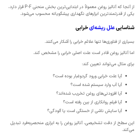
از آنجا که آنالیز روغن معمولاً در ابتدایی‌ترین بخش منحنی P-F قرار دارد،
یکی از قدرتمندترین ابزارهای نگهداری پیشگویانه محسوب می‌شود.
شناسایی
علل ریشه‌ای
خرابی
بسیاری از فناوری‌ها تنها علائم خرابی را آشکار می‌کنند.
اما آنالیز روغن قادر است علت اصلی خرابی را مشخص کند.
برای مثال می‌تواند تعیین کند:
آیا علت خرابی ورود گردوغبار بوده است؟
آیا آب وارد سیستم شده است؟
آیا افزودنی‌های روغن تخریب شده‌اند؟
آیا فیلم روانکاری از بین رفته است؟
آیا سایش ناشی از خستگی است یا آلودگی؟
این سطح از دقت تشخیصی، آنالیز روغن را به ابزاری منحصربه‌فرد تبدیل
می‌کند.