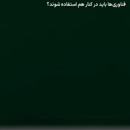
فناوری‌ها باید در کنار هم استفاده شوند؟