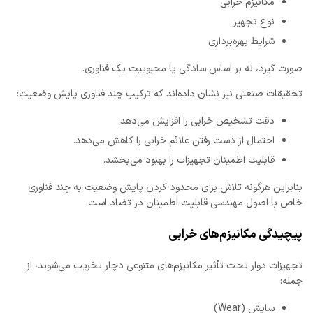
مکانیزم خرابی
نوع تجهیز
شرایط بهره‌برداری
صورت گیرد، نه بر اساس سادگی یا محبوبیت یک فناوری.
تحقیقات صنعتی نیز نشان داده‌اند که ترکیب چند فناوری پایش وضعیت:
دقت تشخیص خرابی را افزایش می‌دهد.
احتمال از دست رفتن علائم خرابی را کاهش می‌دهد.
قابلیت اطمینان تجهیزات را بهبود می‌بخشد.
بنابراین هرگونه تلاش برای محدود کردن پایش وضعیت به چند فناوری
خاص با اصول مهندسی قابلیت اطمینان در تضاد است.
پیچیدگی مکانیزم‌های خرابی
تجهیزات دوار تحت تأثیر مکانیزم‌های متنوعی دچار تخریب می‌شوند، از
جمله:
سایش (Wear)