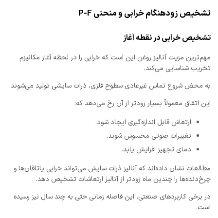
تشخیص زودهنگام خرابی و منحنی P-F
تشخیص خرابی در نقطه آغاز
مهم‌ترین مزیت آنالیز روغن این است که خرابی را در لحظه آغاز مکانیزم
تخریب شناسایی می‌کند.
به محض شروع تماس غیرعادی سطوح فلزی، ذرات سایشی تولید می‌شوند.
این اتفاق معمولاً بسیار زودتر از آن رخ می‌دهد که:
ارتعاش قابل اندازه‌گیری ایجاد شود.
تغییرات صوتی محسوس شوند.
دمای تجهیز افزایش یابد.
مطالعات نشان داده‌اند که آنالیز ذرات سایش می‌تواند خرابی یاتاقان‌ها و
چرخ‌دنده‌ها را چندین ماه زودتر از آنالیز ارتعاشات تشخیص دهد.
در برخی کاربردهای صنعتی، این فاصله زمانی حتی به چند سال نیز رسیده
است.