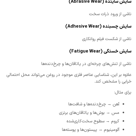
سایش ساینده (Abrasive Wear)
ناشی از ورود ذرات سخت
سایش چسبنده (Adhesive Wear)
ناشی از شکست فیلم روانکاری
سایش خستگی (Fatigue Wear)
ناشی از تنش‌های چرخه‌ای در یاتاقان‌ها و چرخ‌دنده‌ها
علاوه بر این، شناسایی عناصر فلزی موجود در روغن می‌تواند محل احتمالی
خرابی را مشخص کند.
برای مثال:
آهن → چرخ‌دنده‌ها و شافت‌ها
مس → بوش‌ها و یاتاقان‌های برنزی
کروم → سطوح سخت‌کاری‌شده
آلومینیوم → پیستون‌ها و پوسته‌ها