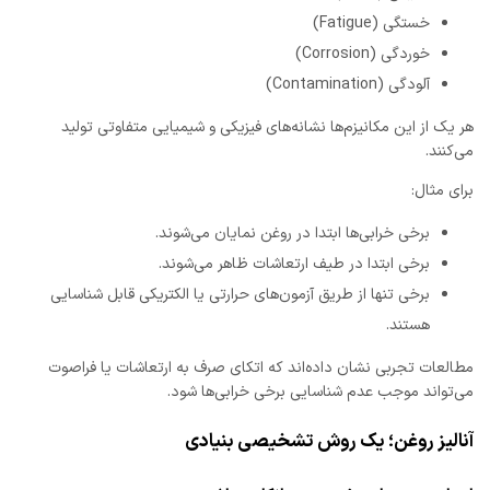
خستگی (Fatigue)
خوردگی (Corrosion)
آلودگی (Contamination)
هر یک از این مکانیزم‌ها نشانه‌های فیزیکی و شیمیایی متفاوتی تولید
می‌کنند.
برای مثال:
برخی خرابی‌ها ابتدا در روغن نمایان می‌شوند.
برخی ابتدا در طیف ارتعاشات ظاهر می‌شوند.
برخی تنها از طریق آزمون‌های حرارتی یا الکتریکی قابل شناسایی
هستند.
مطالعات تجربی نشان داده‌اند که اتکای صرف به ارتعاشات یا فراصوت
می‌تواند موجب عدم شناسایی برخی خرابی‌ها شود.
آنالیز روغن؛ یک روش تشخیصی بنیادی