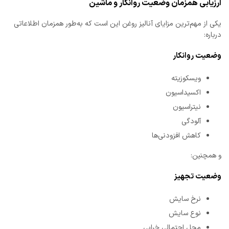
ارزیابی همزمان وضعیت روانکار و ماشین
یکی از مهم‌ترین مزایای آنالیز روغن این است که به‌طور همزمان اطلاعاتی
درباره:
وضعیت روانکار
ویسکوزیته
اکسیداسیون
نیتراسیون
آلودگی
کاهش افزودنی‌ها
و همچنین:
وضعیت تجهیز
نرخ سایش
نوع سایش
محل احتمالی خرابی