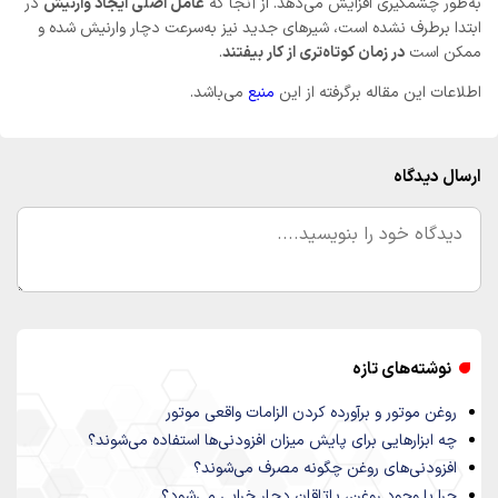
به‌طور چشمگیری افزایش می‌دهد. از آنجا که
عامل اصلی ایجاد وارنیش
در
ابتدا برطرف نشده است، شیرهای جدید نیز به‌سرعت دچار وارنیش شده و
ممکن است
در زمان کوتاه‌تری از کار بیفتند
.
اطلاعات این مقاله برگرفته از این
منبع
می‌باشد.
ارسال دیدگاه
نوشته‌های تازه
روغن موتور و برآورده کردن الزامات واقعی موتور
چه ابزارهایی برای پایش میزان افزودنی‌ها استفاده می‌شوند؟
افزودنی‌های روغن چگونه مصرف می‌شوند؟
چرا با وجود روغن، یاتاقان دچار خرابی می‌شود؟