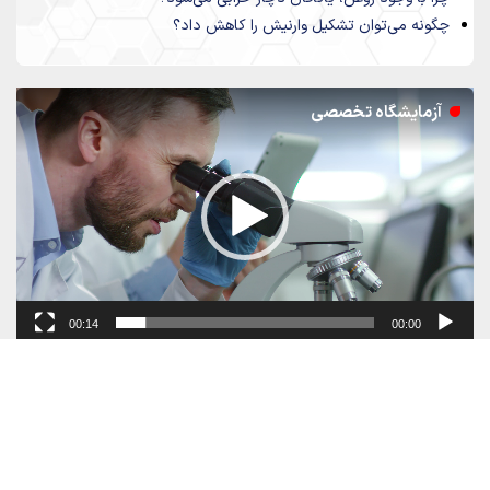
چگونه می‌توان تشکیل وارنیش را کاهش داد؟
نمایشگر
آزمایشگاه تخصصی
ویدیو
00:14
00:00
سوالات متداول و پاسخ های ما