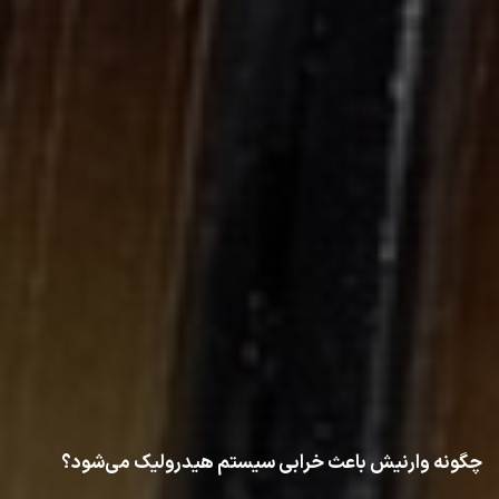
چگونه وارنیش باعث خرابی سیستم هیدرولیک می‌شود؟