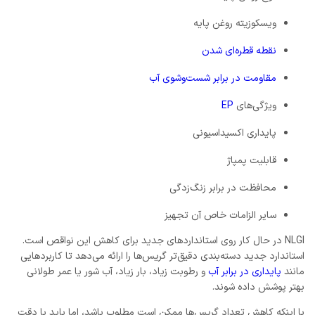
ویسکوزیته روغن پایه
نقطه قطره‌ای شدن
مقاومت در برابر شست‌وشوی آب
ویژگی‌های
EP
پایداری اکسیداسیونی
قابلیت پمپاژ
محافظت در برابر زنگ‌زدگی
سایر الزامات خاص آن تجهیز
NLGI در حال کار روی استانداردهای جدید برای کاهش این نواقص است.
استاندارد جدید دسته‌بندی دقیق‌تر گریس‌ها را ارائه می‌دهد تا کاربردهایی
مانند
پایداری در برابر آب
و رطوبت زیاد، بار زیاد، آب شور یا عمر طولانی
بهتر پوشش داده شوند.
با اینکه کاهش تعداد گریس‌ها ممکن است مطلوب باشد، اما باید با دقت