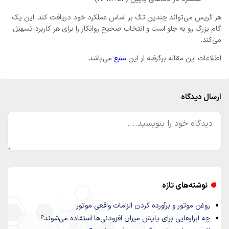
هر گریس می‌تواند چندین تگ بر اساس عملکرد خود دریافت کند. این یک
گام بزرگ رو به جلو است و انتخاب صحیح روانکار را برای هر کاربرد تسهیل
می‌کند.
اطلاعات این مقاله برگرفته از این
منبع
می‌باشد.
ارسال دیدگاه
نوشته‌های تازه
روغن موتور و برآورده کردن الزامات واقعی موتور
چه ابزارهایی برای پایش میزان افزودنی‌ها استفاده می‌شوند؟