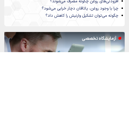
افزودنی‌های روغن چگونه مصرف می‌شوند؟
چرا با وجود روغن، یاتاقان دچار خرابی می‌شود؟
چگونه می‌توان تشکیل وارنیش را کاهش داد؟
نمایشگر
آزمایشگاه تخصصی
ویدیو
00:14
00:00
سوالات متداول و پاسخ های ما