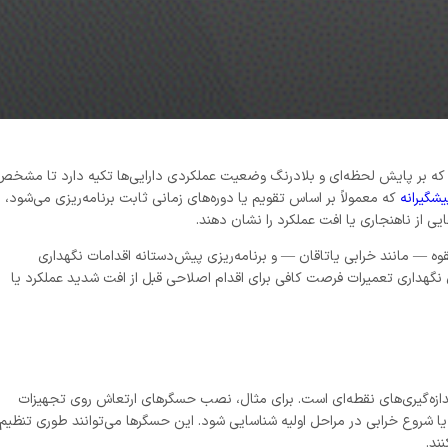
گهداری تعمیرات است که بر پایش لحظه‌ای و بلادرنگ وضعیت عملکردی دارایی‌ها تکیه دارد تا مشخ
شگیرانه
که معمولاً بر اساس تقویم یا دوره‌های زمانی ثابت برنامه‌ریزی می‌شود،
بالقوه — مانند خرابی یاتاقان — و برنامه‌ریزی پیش‌دستانه اقدامات نگهداری
نگهداری تعمیرات فرصت کافی برای اقدام اصلاحی قبل از افت شدید عملکرد یا
ندازه‌گیری‌های نقطه‌ای است. برای مثال، نصب حسگرهای ارتعاش روی تجهیزات
یا شروع خرابی در مراحل اولیه شناسایی شود. این حسگرها می‌توانند طوری تنظیم
ند.