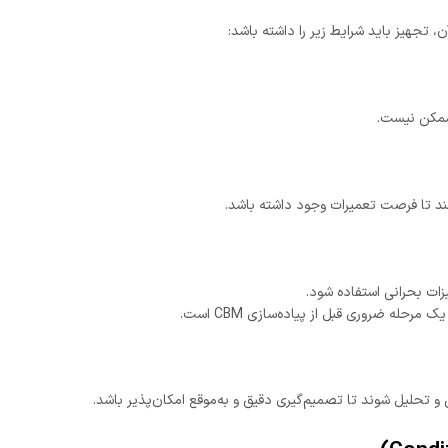
 ممکن نیست.
اشند تا فرصت تعمیرات وجود داشته باشد.
حله ضروری قبل از پیاده‌سازی CBM است.