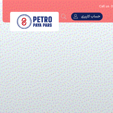
Call us:
حساب کاربری