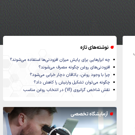
نوشته‌های تازه
ص
چه ابزارهایی برای پایش میزان افزودنی‌ها استفاده می‌شوند؟
افزودنی‌های روغن چگونه مصرف می‌شوند؟
چرا با وجود روغن، یاتاقان دچار خرابی می‌شود؟
چگونه می‌توان تشکیل وارنیش را کاهش داد؟
نقش شاخص گرانروی (VI) در انتخاب روغن مناسب
نمایشگر
آزمایشگاه تخصصی
ویدیو