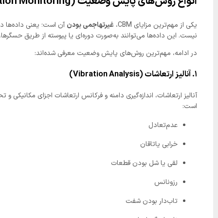
انواع روش‌های پایش وضعیت (Condition Monitoring)
یکی از مهم‌ترین مزایای CBM،
غیرتهاجمی بودن
آن است؛ یعنی داده‌ها در
نیست. این داده‌ها می‌توانند به‌صورت دوره‌ای یا پیوسته از طریق حسگرها،
در ادامه، مهم‌ترین روش‌های پایش وضعیت معرفی شده‌اند:
۱. آنالیز ارتعاشات (Vibration Analysis)
آنالیز ارتعاشات، اندازه‌گیری دامنه و فرکانس ارتعاشات اجزای مکانیکی و 
است:
عدم‌تعادل
خرابی یاتاقان
لقی یا شل بودن قطعات
رزونانس
تاب‌دار بودن شفت