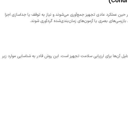
 حین عملکرد عادی تجهیز جمع‌آوری می‌شوند و نیاز به توقف یا جداسازی اجزا
 بازرسی‌های بصری یا آزمون‌های زمان‌بندی‌شده گردآوری شوند.
تحلیل آن‌ها برای ارزیابی سلامت تجهیز است. این روش قادر به شناسایی موارد زیر