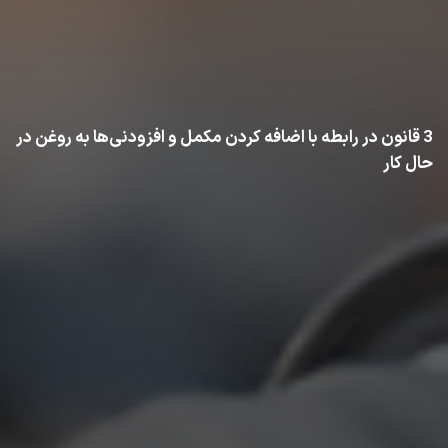
3 قانون در رابطه با اضافه کردن مکمل و افزودنی‌ها به روغن در
حال کار