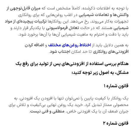
با توجه به اطلاعات ذکرشده، کاملاً مشخص است که
میزان قابل‌توجهی از
واکنش‌ها و تعاملات شیمیایی
در اغلب روغن‌هایی که برای روانکاری
تجهیزات به‌کار می‌روند، رخ می‌دهد. این روانکارها
ترکیبات پیچیده‌ای از مواد
شیمیایی
هستند که در حالت
تعادل فرمولاسیونی
با یکدیگر قرار دارند و
باید با دقت و احترام به ماهیت شیمیایی آن‌ها با آن‌ها برخورد شود.
به همین دلایل باید از
اختلاط روغن‌های مختلف
و
اضافه کردن
افزودنی‌های روانکاری
تا حد امکان
اجتناب شود
.
هنگام بررسی استفاده از افزودنی‌های پس از تولید برای رفع یک
مشکل، به اصول زیر توجه کنید:
قانون شماره ۱
یک روانکار با کیفیت پایین را نمی‌توان تنها با افزودن یک افزودنی، به
محصولی ممتاز تبدیل کرد. خرید یک روغن نهایی بی‌کیفیت و تلاش برای
جبران ضعف آن با یک افزودنی خاص،
منطقی و فنی نیست
.
قانون شماره ۲