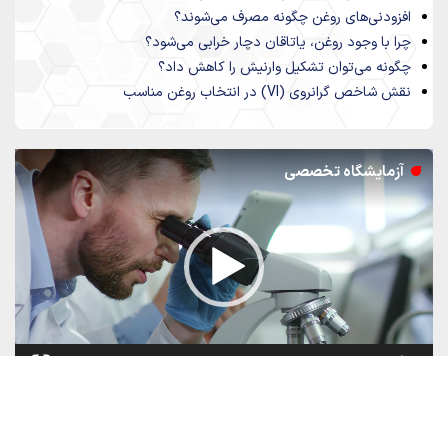
افزودنی‌های روغن چگونه مصرف می‌شوند؟
چرا با وجود روغن، یاتاقان دچار خرابی می‌شود؟
چگونه می‌توان تشکیل وارنیش را کاهش داد؟
نقش شاخص گرانروی (VI) در انتخاب روغن مناسب
نمایشگر
آزمایشگاه تخصصی
ویدیو
00:14
00:00
سوالات متداول و پاسخ های ما