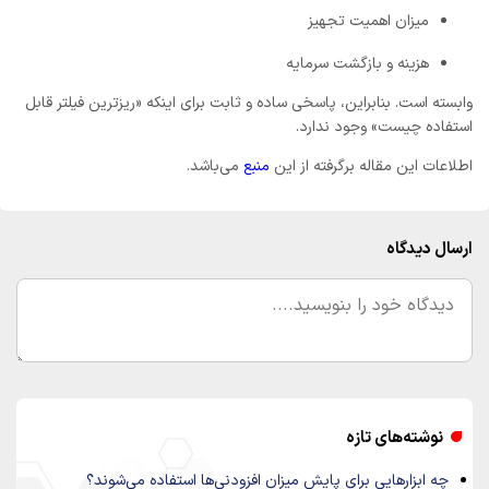
میزان اهمیت تجهیز
هزینه و بازگشت سرمایه
وابسته است. بنابراین، پاسخی ساده و ثابت برای اینکه «ریزترین فیلتر قابل
استفاده چیست» وجود ندارد.
اطلاعات این مقاله برگرفته از این
منبع
می‌باشد.
ارسال دیدگاه
نوشته‌های تازه
چه ابزارهایی برای پایش میزان افزودنی‌ها استفاده می‌شوند؟