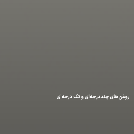
روغن‌های چنددرجه‌ای و تک درجه‌ای