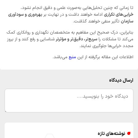
تا زمانی که چنین تحلیل‌هایی به‌صورت علمی و دقیق انجام نشود،
خرابی‌های تکراری
ادامه خواهند داشت و در نهایت بر
بهره‌وری و سودآوری
سازمان
تأثیر منفی خواهند گذاشت.
بنابراین، درک صحیح این مفاهیم به متخصصان نگهداری و روانکاری کمک
می‌کند تا مشکلات را
سریع‌تر، دقیق‌تر و مؤثرتر
شناسایی و رفع کنند و از بروز
مجدد خرابی‌ها جلوگیری نمایند.
اطلاعات این مقاله برگرفته از این
منبع
می‌باشد.
ارسال دیدگاه
نوشته‌های تازه