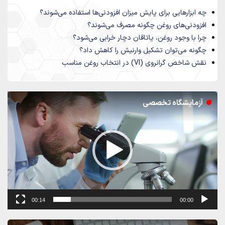
چه ابزارهایی برای پایش میزان افزودنی‌ها استفاده می‌شوند؟
افزودنی‌های روغن چگونه مصرف می‌شوند؟
چرا با وجود روغن، یاتاقان دچار خرابی می‌شود؟
چگونه می‌توان تشکیل وارنیش را کاهش داد؟
نقش شاخص گرانروی (VI) در انتخاب روغن مناسب
نمایشگر
آزمایشگاه تخصصی
ویدیو
00:14
00:00