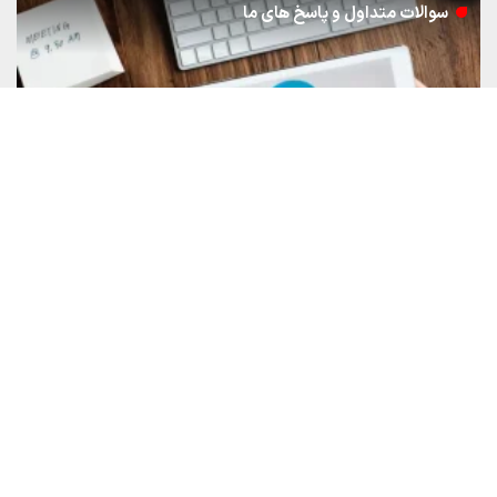
سوالات متداول و پاسخ های ما