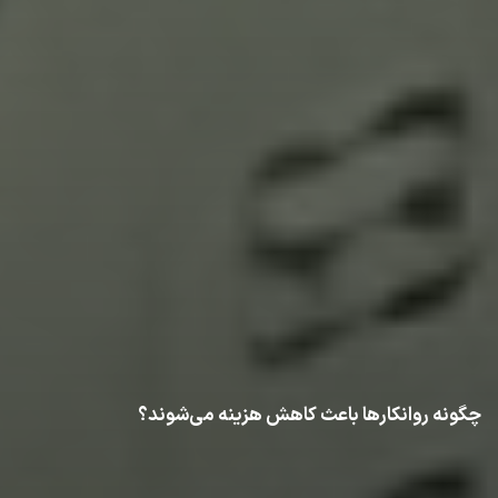
چگونه روانکارها باعث کاهش هزینه می‌شوند؟