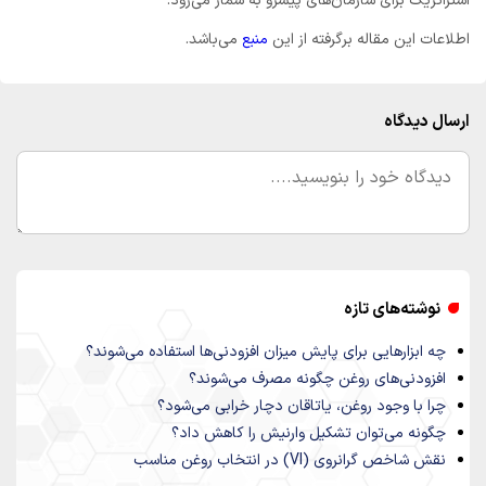
استراتژیک برای سازمان‌های پیشرو به شمار می‌رود.
اطلاعات این مقاله برگرفته از این
منبع
می‌باشد.
ارسال دیدگاه
نوشته‌های تازه
چه ابزارهایی برای پایش میزان افزودنی‌ها استفاده می‌شوند؟
افزودنی‌های روغن چگونه مصرف می‌شوند؟
چرا با وجود روغن، یاتاقان دچار خرابی می‌شود؟
چگونه می‌توان تشکیل وارنیش را کاهش داد؟
نقش شاخص گرانروی (VI) در انتخاب روغن مناسب