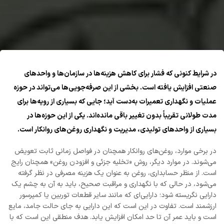
در شرایط کنونی که فشار برای کاهش هزینه‌ها در سازمان‌ها و واحدهای
صنعتی افزایش یافته است. بخشی از این صرفه‌جویی‌ها می‌تواند در حوزه
عملیات و نگهداری تعمیرات به‌دست آید؛ جایی که بسیاری از رویه‌ها برای
مدت طولانی تقریباً بدون تغییر باقی مانده‌اند. یکی از این حوزه‌ها در
بسیاری از واحدهای تولیدی، مدیریت و نگهداری روغن‌های روانکار است.
در برخی موارد، روغن‌های روانکار همچنان در فواصل زمانی ثابت تعویض
می‌شوند. در موارد دیگر، روش «تخلیه جزئی و افزودن روغن» همچنان رایج
است. از منظر حسابداری، روغن به عنوان یک هزینه مصرفی در نظر گرفته
می‌شود، در حالی که با نگهداری و مراقبت صحیح، باید به آن به چشم یک
دارایی نگریسته شود؛ دارایی‌ای که مانند سایر قطعات توربین یا کمپرسور
ارزشمند است. تفاوت در این است که این دارایی به جای حالت جامد، مایع
است و باید عمر آن تا حد امکان افزایش یابد. هدف منطقی این است که با