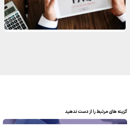
گزینه های مرتبط را از دست ندهید