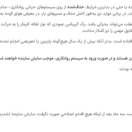
رده یا حتی در بدترین شرایط،
حذف‌شده
از روی سیستم‌های حیاتی روانکاری—مانند
ه‌اند. در برخی موارد نیز به‌طور کامل حذف و مسیرهای باز، در معرض هوای آلوده به
لت می‌تواند بحرانی باشد. یک گیربکس عمودی که نوار نقاله کلینکر را به حرکت 
قایق مهمی را نیز آشکار ساخت.
اده است. بدتر آنکه بیش از یک سال هیچ‌گونه بازبینی یا تعویضی انجام نشده ب
اقان هستند و در صورت ورود به سیستم روانکاری، موجب سایش ساینده خواهند شد
 بودند: