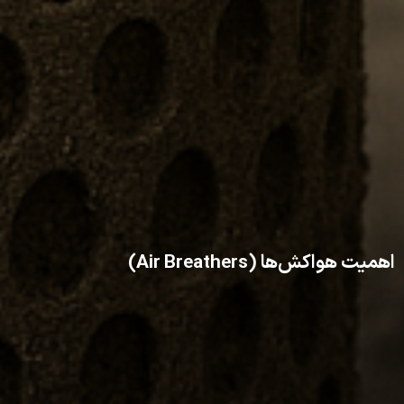
اهمیت هواکش‌ها (Air Breathers)