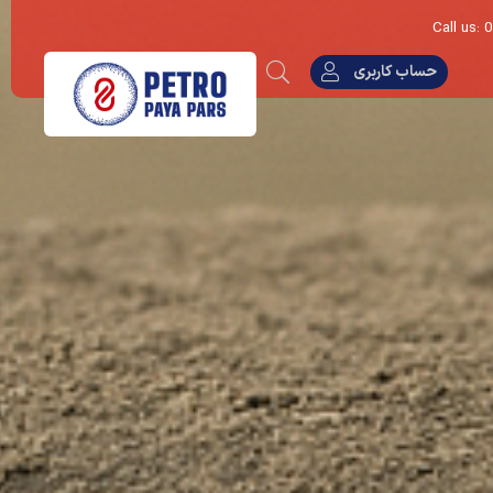
Call us:
حساب کاربری