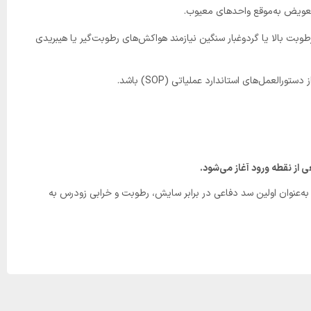
تعویض به‌موقع واحدهای معیوب.
بت بالا یا گردوغبار سنگین نیازمند هواکش‌های رطوبت‌گیر یا هیبریدی
ل‌های استاندارد عملیاتی (SOP) باشد.
ی از نقطه ورود آغاز می‌شود.
را به‌عنوان اولین سد دفاعی در برابر سایش، رطوبت و خرابی زودرس به