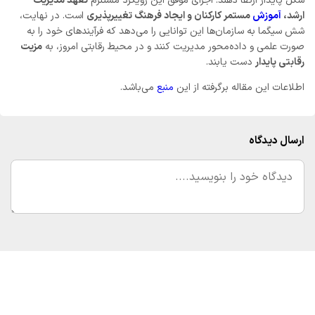
شکل پایدار ارتقا دهند. اجرای موفق این رویکرد مستلزم
تعهد مدیریت
ارشد،
آموزش
مستمر کارکنان و ایجاد فرهنگ تغییرپذیری
است. در نهایت،
شش سیگما به سازمان‌ها این توانایی را می‌دهد که فرآیندهای خود را به
صورت علمی و داده‌محور مدیریت کنند و در محیط رقابتی امروز، به
مزیت
رقابتی پایدار
دست یابند.
اطلاعات این مقاله برگرفته از این
منبع
می‌باشد.
ارسال دیدگاه