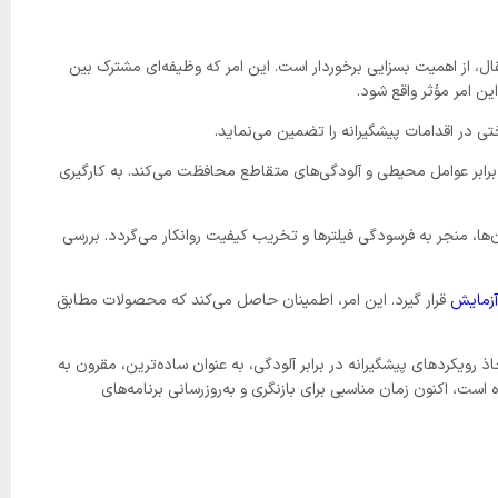
ل، از اهمیت بسزایی برخوردار است. این امر که وظیفه‌ای مشترک بین
ین امر مؤثر واقع شود.
تی در اقدامات پیشگیرانه را تضمین می‌نماید.
ر برابر عوامل محیطی و آلودگی‌های متقاطع محافظت می‌کند. به کارگیری
‌ها، منجر به فرسودگی فیلترها و تخریب کیفیت روانکار می‌گردد. بررسی
آزمایش
قرار گیرد. این امر، اطمینان حاصل می‌کند که محصولات مطابق
رویکردهای پیشگیرانه در برابر آلودگی، به عنوان ساده‌ترین، مقرون به
است، اکنون زمان مناسبی برای بازنگری و به‌روزرسانی برنامه‌های