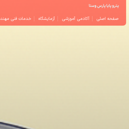
پترو پایا پارس وستا
صفحه اصلی
آکادمی آموزشی
آزمایشگاه
خدمات فنی مهند