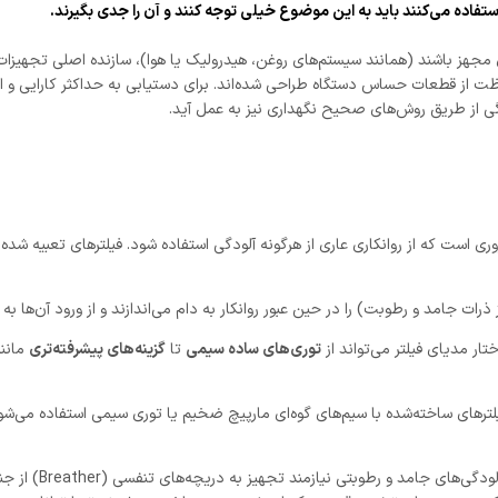
ستفاده می‌کنند باید به این موضوع خیلی توجه کنند و آن را جدی بگیرند.
مجهز باشند (همانند سیستم‌های روغن، هیدرولیک یا هوا)، سازنده اصلی تجهیزات ان
فاظت از قطعات حساس دستگاه طراحی شده‌اند. برای دستیابی به حداکثر کارایی و ا
ودگی از طریق روش‌های صحیح نگهداری نیز به عمل آید.
است که از روانکاری عاری از هرگونه آلودگی استفاده شود. فیلترهای تعبیه شده در
ذرات جامد و رطوبت) را در حین عبور روانکار به دام می‌اندازند و از ورود آن‌ها به
تار مدیای فیلتر می‌تواند از
توری‌های ساده سیمی
تا
گزینه‌های پیشرفته‌تری
مانند
یلترهای ساخته‌شده با سیم‌های گوه‌ای مارپیچ ضخیم یا توری سیمی استفاده می‌
گیربکس‌ها و مخازن