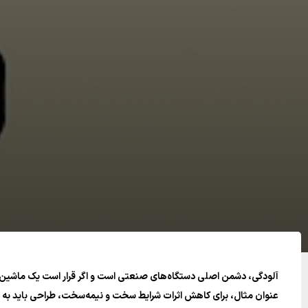
آلودگی، دشمن اصلی دستگاه‌های صنعتی است و اگر قرار است یک ماشین بیشتر
عنوان مثال، برای کاهش اثرات شرایط سخت و نیمه‌سخت، طراحی باید به گونه