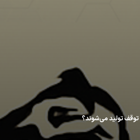
 توقف تولید می‌شوند؟