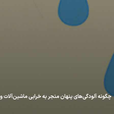
چگونه آلودگی‌های پنهان منجر به خرابی ماشین‌آلات و