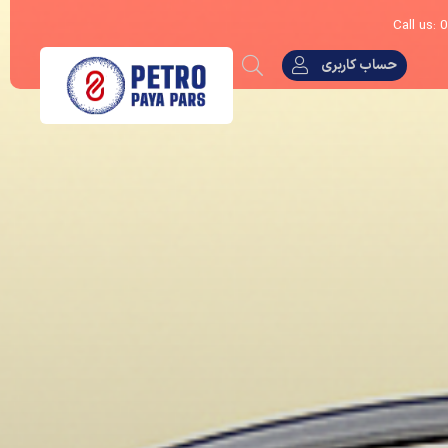
Call us:
حساب کاربری