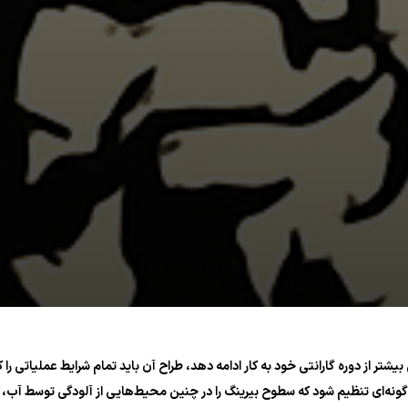
 از دوره گارانتی خود به کار ادامه دهد، طراح آن باید تمام شرایط عملیاتی را 
‌ای تنظیم شود که سطوح بیرینگ را در چنین محیط‌هایی از آلودگی توسط آب، گرما و