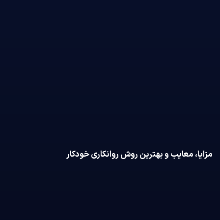
مزایا، معایب و بهترین روش‌ روانکاری خودکار