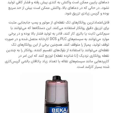
دماهای پایین ممکن است واکنش به کندی پیش رفته و فشار کافی تولید
نشود، در حالی که در دماهای بالا، واکنش ممکن است بیش از حد سریع
بوده و گریس زیادی تزریق شود.
قابل‌اعتمادترین روانکارهای تک نقطه‌ای از موتور و پمپ جابجایی مثبت
برای تزریق دقیق روانکار استفاده می‌کنند. این دستگاه‌ها که می‌توانند با
سیم‌کشی ثابت یا باتری کار کنند، قادر به تولید فشار بالا بوده و در برخی
موارد می‌توانند به سیستم‌های PLC و DCS کارخانه متصل شده و در صورت
توقف تولید، پمپاژ را متوقف کنند. همچنین برخی از این روانکارهای تک
نقطه‌ای می‌توانند با استفاده از بلوک‌های تقسیم کننده، روانکار را به چندین
نقطه روانکاری نزدیک (تا شانزده نقطه) توزیع کنند که این امر در
کاربردهایی مانند سیستم‌های نقاله با تعداد زیاد یاتاقان بالشی گریس‌کاری
شده بسیار کارآمد است.