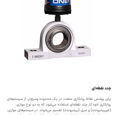
چند نقطه‌ای
برای پوشش نقاط روانکاری متعدد در یک محدوده وسیع‌تر، از سیستم‌های
روانکاری خودکار چند نقطه‌ای استفاده می‌شود که به دو نوع موازی
(غیرپیشرونده) و سری (پیشرونده) تقسیم می‌شوند. در سیستم‌های موازی،