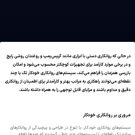
در حالی که روانکاری دستی با ابزاری مانند گریس‌پمپ و روغندان روشی رایج
و در برخی موارد کارآمد برای تجهیزات کوچکتر محسوب می‌شود و امکان
بازرسی همزمان را فراهم می‌کند، سیستم‌های روانکاری خودکار تک یا چند
نقطه‌ای می‌توانند راهکاری به مراتب بهتر و کارآمدتر برای اطمینان از روانکاری
دقیق و مداوم باشند و مزایای قابل توجهی را به همراه داشته باشند.
مروری بر روانکاری خودکار
سیستم‌های روانکاری خودکار، با تنوع در طراحی و پیچیدگی از روانکارهای
ساده تک نقطه‌ای تا سیستم‌های چند خطی گسترده که صدها نقطه