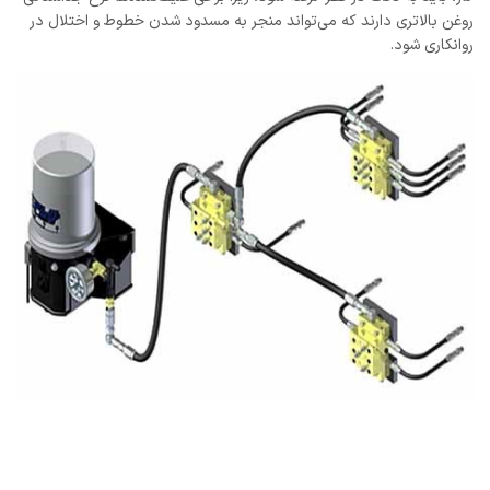
روغن بالاتری دارند که می‌تواند منجر به مسدود شدن خطوط و اختلال در
روانکاری شود.