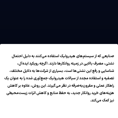
صنایعی که از سیستم‌های هیدرولیک استفاده می‌کنند به دلیل احتمال
نشتی، مصرف بالایی در زمینه روانکارها دارند. اگرچه رویکرد ایده‌آل،
شناسایی و رفع این نشتی‌ها است، بسیاری از شرکت‌ها به دلایل مختلف،
تصفیه و استفاده مجدد از سیالات هیدرولیک جمع‌آوری شده را به عنوان یک
راهکار عملی و مقرون‌به‌صرفه در نظر می‌گیرند. این روش، علاوه بر کاهش
هزینه‌های خرید روانکار جدید، به حفظ منابع و کاهش اثرات زیست‌محیطی
نیز کمک می‌کند.