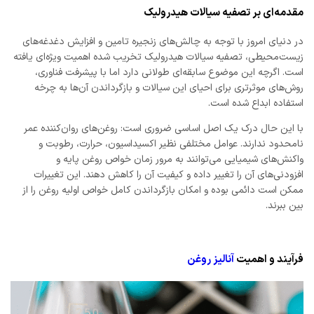
مقدمه‌ای بر تصفیه سیالات هیدرولیک
در دنیای امروز با توجه به چالش‌های زنجیره تامین و افزایش دغدغه‌های
زیست‌محیطی، تصفیه سیالات هیدرولیک تخریب شده اهمیت ویژه‌ای یافته
است. اگرچه این موضوع سابقه‌ای طولانی دارد اما با پیشرفت فناوری،
روش‌های موثرتری برای احیای این سیالات و بازگرداندن آن‌ها به چرخه
استفاده ابداع شده است.
با این حال درک یک اصل اساسی ضروری است: روغن‌های روان‌کننده عمر
نامحدود ندارند. عوامل مختلفی نظیر اکسیداسیون، حرارت، رطوبت و
واکنش‌های شیمیایی می‌توانند به مرور زمان خواص روغن پایه و
افزودنی‌های آن را تغییر داده و کیفیت آن را کاهش دهند. این تغییرات
ممکن است دائمی بوده و امکان بازگرداندن کامل خواص اولیه روغن را از
بین ببرند.
فرآیند و اهمیت
آنالیز روغن