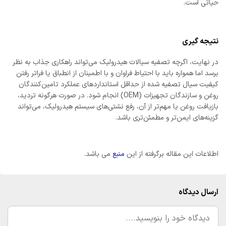
حیاتی است.
نتیجه گیری
در نهایت، اگرچه تصفیه سیالات هیدرولیک می‌تواند راهکاری جذاب به نظر
برسد اما همواره باید با احتیاط فراوان و با اطمینان از انطباق یا فراتر رفتن
کیفیت سیال تصفیه شده از حداقل استانداردهای عملکرد تامین‌کنندگان
روغن و سازندگان تجهیزات (OEM) انجام شود. در صورت هرگونه تردید،
بازیافت روغن یا مهم‌تر از آن، رفع نشتی‌های سیستم هیدرولیک، می‌تواند
گزینه‌های ایمن‌تر و مطمئن‌تری باشد.
اطلاعات این مقاله برگرفته از این
منبع
می باشد.
ارسال دیدگاه