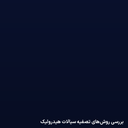
بررسی روش‌های تصفیه سیالات هیدرولیک