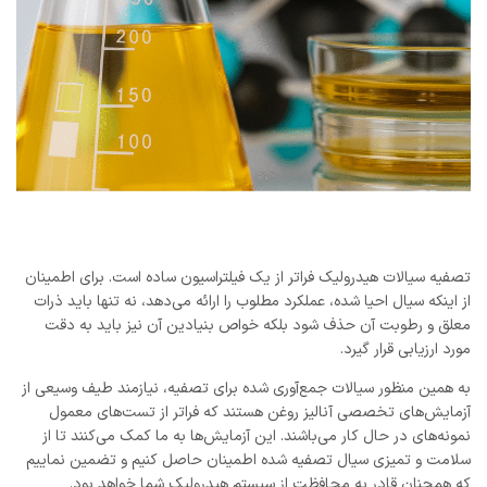
تصفیه سیالات هیدرولیک فراتر از یک فیلتراسیون ساده است. برای اطمینان
از اینکه سیال احیا شده، عملکرد مطلوب را ارائه می‌دهد، نه تنها باید ذرات
معلق و رطوبت آن حذف شود بلکه خواص بنیادین آن نیز باید به دقت
مورد ارزیابی قرار گیرد.
به همین منظور سیالات جمع‌آوری شده برای تصفیه، نیازمند طیف وسیعی از
آزمایش‌های تخصصی آنالیز روغن هستند که فراتر از تست‌های معمول
نمونه‌های در حال کار می‌باشند. این آزمایش‌ها به ما کمک می‌کنند تا از
سلامت و تمیزی سیال تصفیه شده اطمینان حاصل کنیم و تضمین نماییم
که همچنان قادر به محافظت از سیستم هیدرولیک شما خواهد بود.