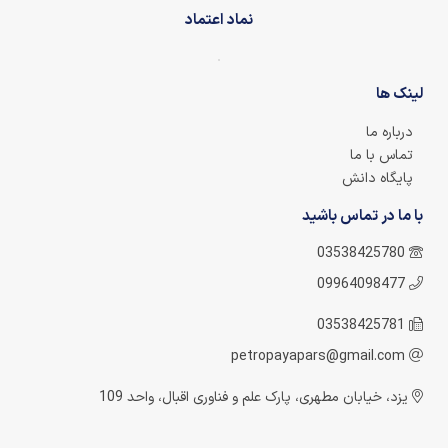
نماد اعتماد
لینک ها
درباره ما
تماس با ما
پایگاه دانش
با ما در تماس باشید
03538425780
09964098477
03538425781
petropayapars@gmail.com
یزد، خیابان مطهری، پارک علم و فناوری اقبال، واحد 109