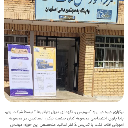
برگزاری دوره دو روزه “سرویس و نگهداری دیزل ژنراتورها ” توسط شرکت پترو
پایا پارس اختصاصی مجموعه کیان صنعت نیکان ایساتیس در مجموعه
آموزشی قنات تفت با تدریس 2 نفر اساتید متخصص این حوزه: مهندس