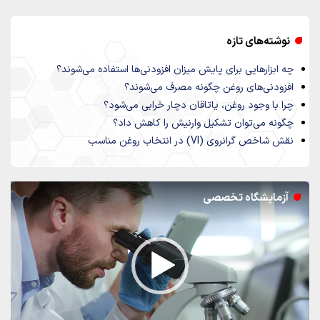
نوشته‌های تازه
چه ابزارهایی برای پایش میزان افزودنی‌ها استفاده می‌شوند؟
افزودنی‌های روغن چگونه مصرف می‌شوند؟
چرا با وجود روغن، یاتاقان دچار خرابی می‌شود؟
چگونه می‌توان تشکیل وارنیش را کاهش داد؟
نقش شاخص گرانروی (VI) در انتخاب روغن مناسب
نمایشگر
آزمایشگاه تخصصی
ویدیو