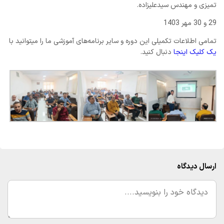
تمیزی و مهندس سیدعلیزاده.
29 و 30 مهر 1403
تمامی اطلاعات تکمیلی این دوره و سایر برنامه‌های آموزشی ما را میتوانید با
یک کلیک اینجا
دنبال کنید.
ارسال دیدگاه