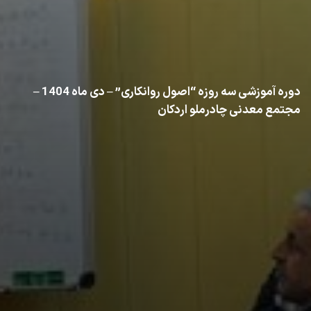
دوره آموزشی سه روزه “اصول روانکاری” – دی ماه 1404 –
مجتمع معدنی چادرملو اردکان