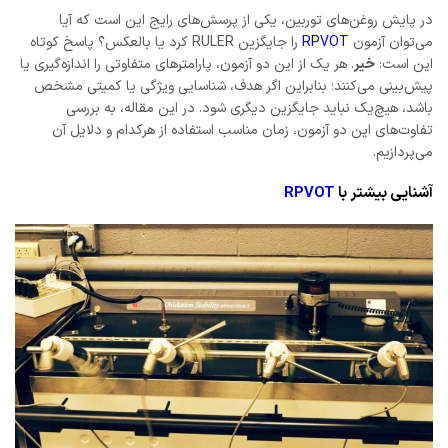
در پایش روغن‌های توربین، یکی از پرسش‌های رایج این است که آیا
می‌توان آزمون
RPVOT
را جایگزین RULER کرد یا بالعکس؟ پاسخ کوتاه
این است:
خیر
. هر یک از این دو آزمون، پارامترهای متفاوتی را اندازه‌گیری یا
پیش‌بینی می‌کنند؛ بنابراین اگر هدف، شناسایی ویژگی یا کمیتی مشخص
باشد، هیچ‌یک نباید جایگزین دیگری شود. در این مقاله، به بررسی
تفاوت‌های این دو آزمون، زمان مناسب استفاده از هرکدام و دلایل آن
می‌پردازیم.
آشنایی بیشتر با
RPVOT