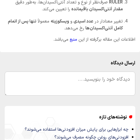
RULER
صرف‌نظر از نوع و تعداد آنتی‌اکسیدان‌ها، به‌طور دقیق
مقدار آنتی‌اکسیدان باقیمانده
را تعیین می‌کند.
تغییر معنا‌دار در
عدد اسیدی
و
ویسکوزیته
معمولاً
تنها پس از اتمام
کامل آنتی‌اکسیدان‌ها
رخ می‌دهد.
اطلاعات این مقاله برگرفته از این
منبع
می‌باشد.
ارسال دیدگاه
نوشته‌های تازه
چه ابزارهایی برای پایش میزان افزودنی‌ها استفاده می‌شوند؟
افزودنی‌های روغن چگونه مصرف می‌شوند؟