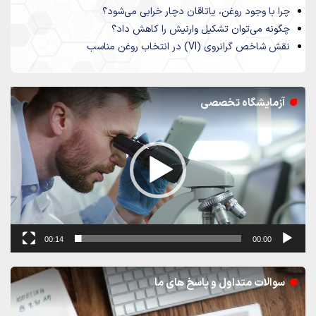
چرا با وجود روغن، یاتاقان دچار خرابی می‌شود؟
چگونه می‌توان تشکیل وارنیش را کاهش داد؟
نقش شاخص گرانروی (VI) در انتخاب روغن مناسب
نمایشگر
آزمایشگاه تخصصی
ویدیو
00:14
00:00
سوالات متداول و پاسخ های ما