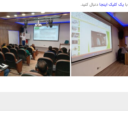
با
یک کلیک اینجا
دنبال کنید.