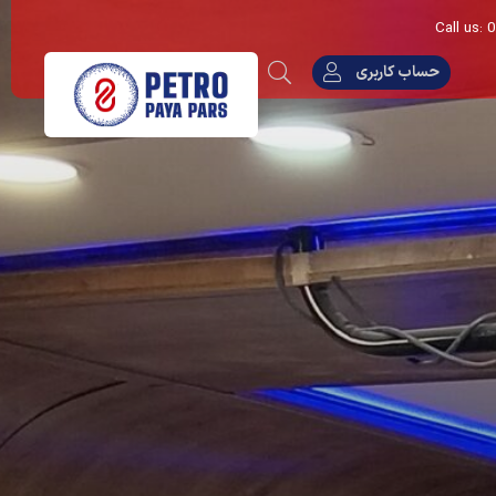
Call us:
حساب کاربری