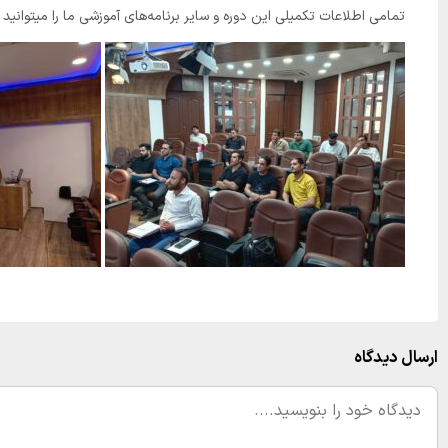
تمامی اطلاعات تکمیلی این دوره و سایر برنامه‌های آموزشی ما را میتوانید 
ارسال دیدگاه