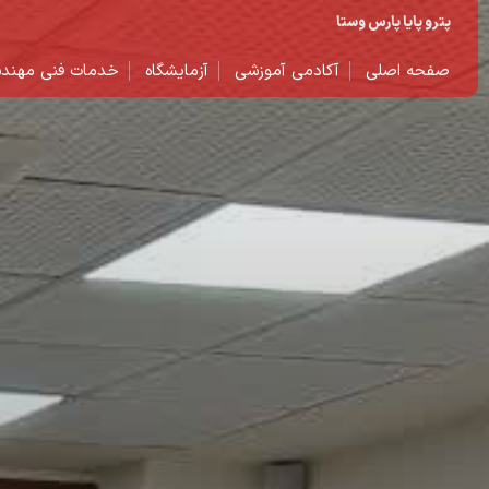
پترو پایا پارس وستا
صفحه اصلی
آکادمی آموزشی
آزمایشگاه
خدمات فنی مهند