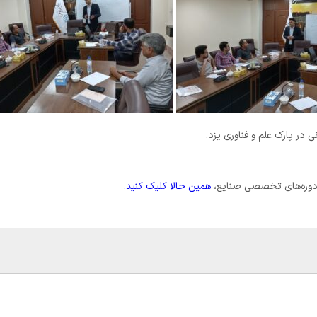
در پارک علم و فناوری یزد.
گر دوره‌های تخصصی صنایع،
همین حالا کلیک کنید
.