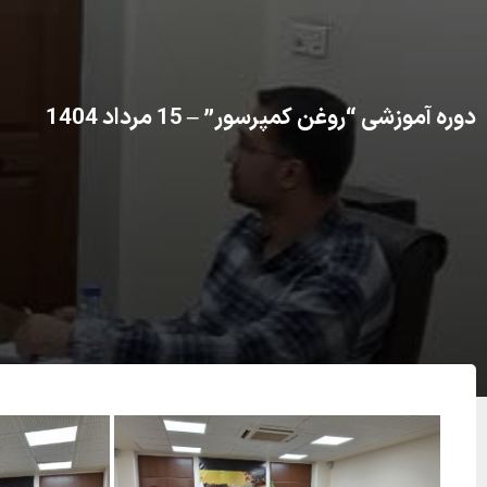
دوره آموزشی “روغن کمپرسور” – 15 مرداد 1404