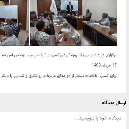
برگزاری دوره عمومی یک روزه “روغن کمپرسور” با تدریس مهندس امیر شبانی 
15 مرداد 1403
برای کسب اطلاعات بیشتر از دوره‌های مرتبط با روانکاری و آشنایی با دی
ارسال دیدگاه