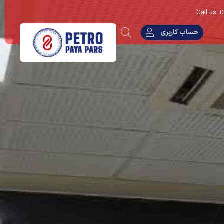
Call us:
حساب کاربری