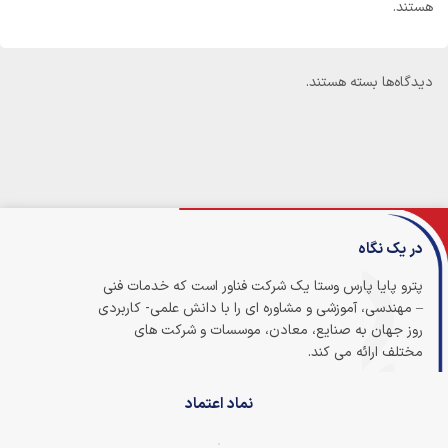
هستند.
دیدگاه‌ها بسته هستند.
در یک نگاه
پترو پایا پارس وستا یک شرکت فناور است که خدمات فنی
– مهندسی، آموزشی و مشاوره ای را با دانش علمی- کاربردی
روز جهان به صنایع، معادن، موسسات و شرکت های
مختلف ارائه می کند.
نماد اعتماد