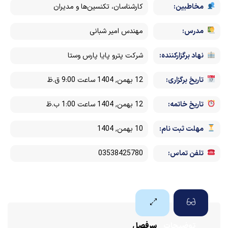
مخاطبین:
کارشناسان، تکنسین‌ها و مدیران
مدرس:
مهندس امیر شبانی
نهاد برگزارکننده:
شرکت پترو پایا پارس وستا
تاریخ برگزاری:
12 بهمن, 1404 ساعت 9:00 ق.ظ
تاریخ خاتمه:
12 بهمن, 1404 ساعت 1:00 ب.ظ
مهلت ثبت نام:
10 بهمن, 1404
تلفن تماس:
03538425780
توضیحات
سرفصل