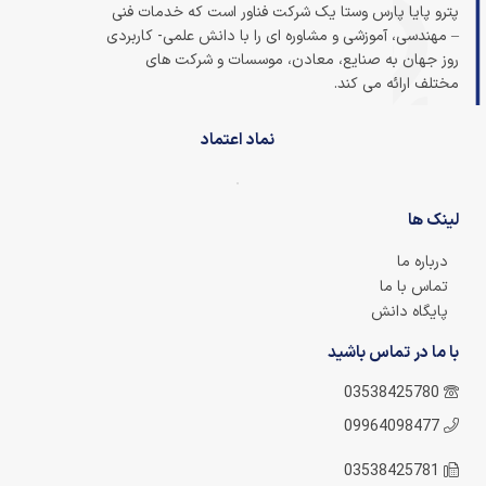
پترو پایا پارس وستا یک شرکت فناور است که خدمات فنی
– مهندسی، آموزشی و مشاوره ای را با دانش علمی- کاربردی
روز جهان به صنایع، معادن، موسسات و شرکت های
مختلف ارائه می کند.
نماد اعتماد
لینک ها
درباره ما
تماس با ما
پایگاه دانش
با ما در تماس باشید
03538425780
09964098477
03538425781