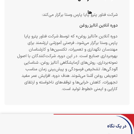
ها
شرکت فناور پترو پایا پارس وستا برگزار می‌کند:
دوره آنلاین آنالیز روغن
دوره آنلاین «آنالیز روغن» که توسط شرکت فناور پترو پایا
پارس وستا برگزار می‌شود، فرصتی آموزشی ارزشمند برای
مهندسان نگهداری و تعمیرات، تکنسین‌ها و کارشناسان
بهره‌برداری صنایع است. در این دوره، شرکت‌کنندگان با اصول
نمونه‌برداری، روش‌های آزمایشگاهی آنالیز روغن، شناسایی
آلودگی‌ها، تشخیص فرسودگی و پیش‌بینی زمان مناسب
تعویض روغن آشنا می‌شوند. هدف دوره، افزایش عمر مفید
تجهیزات، کاهش خرابی‌ها و توقف‌های ناخواسته و ارتقای
کارایی و ایمنی خطوط تولید است.
در یک نگاه