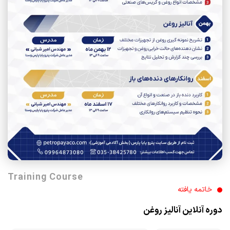
Training Course
خاتمه یافته
دوره آنلاین آنالیز روغن