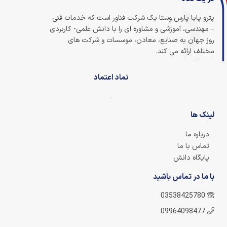
پترو پایا پارس وستا یک شرکت فناور است که خدمات فنی
– مهندسی، آموزشی و مشاوره ای را با دانش علمی- کاربردی
روز جهان به صنایع، معادن، موسسات و شرکت های
مختلف ارائه می کند.
نماد اعتماد
لینک ها
درباره ما
تماس با ما
پایگاه دانش
با ما در تماس باشید
03538425780
09964098477