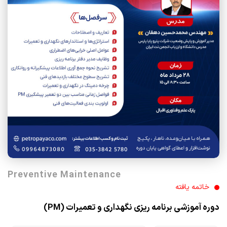
Preventive Maintenance
خاتمه یافته
دوره آموزشی برنامه ریزی نگهداری و تعمیرات (PM)