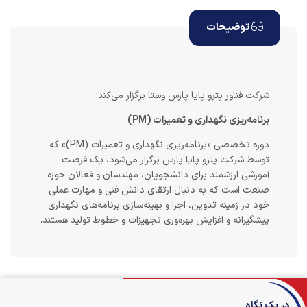
توضیحات
شرکت فناور پترو پایا پارس وستا برگزار می‌کند:
برنامه‌ریزی نگهداری و تعمیرات (PM)
دوره تخصصی «برنامه‌ریزی نگهداری و تعمیرات (PM)» که
توسط شرکت پترو پایا پارس برگزار می‌شود، یک فرصت
آموزشی ارزشمند برای دانشجویان، مهندسان و فعالان حوزه
صنعت است که به دنبال ارتقای دانش فنی و مهارت عملی
خود در زمینه تدوین، اجرا و بهینه‌سازی برنامه‌های نگهداری
پیشگیرانه و افزایش بهره‌وری تجهیزات و خطوط تولید هستند.
در یک نگاه