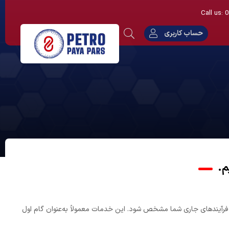
Call us:
حساب کاربری
م.
 فرآیندهای جاری شما مشخص شود. این خدمات معمولاً به‌عنوان گام اول