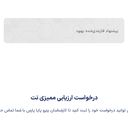
پیشنهاد فازبندی‌شده بهبود
درخواست ارزیابی ممیزی نت
توانید درخواست خود را ثبت کنید تا کارشناسان پترو پایا پارس با شما تماس ح