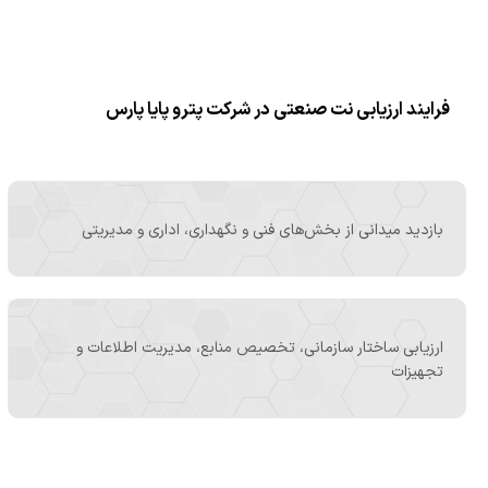
فرایند ارزیابی نت صنعتی در شرکت پترو پایا پارس
بازدید میدانی از بخش‌های فنی و نگهداری، اداری و مدیریتی
ارزیابی ساختار سازمانی، تخصیص منابع، مدیریت اطلاعات و
تجهیزات