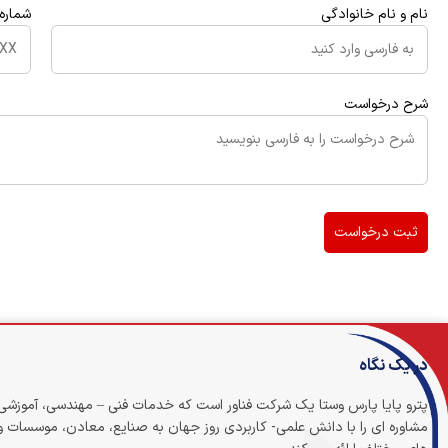
نام و نام خانوادگی
شماره 
شرح درخواست
ثبت درخواست
در یک نگاه
پترو پایا پارس وستا یک شرکت فناور است که خدمات فنی – مهندسی، آموزشی
مشاوره ای را با دانش علمی- کاربردی روز جهان به صنایع، معادن، موسسات 