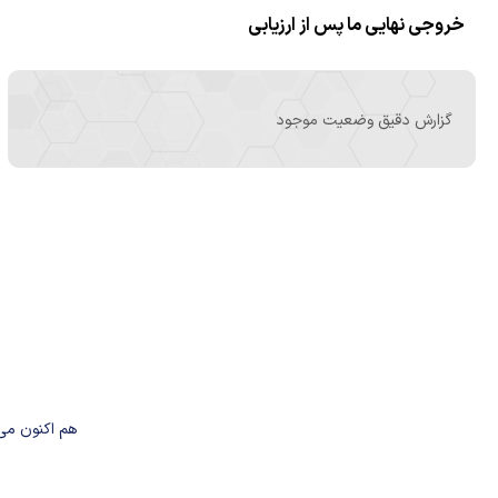
خروجی نهایی ما پس از ارزیابی
گزارش دقیق وضعیت موجود
هم اکنون می 