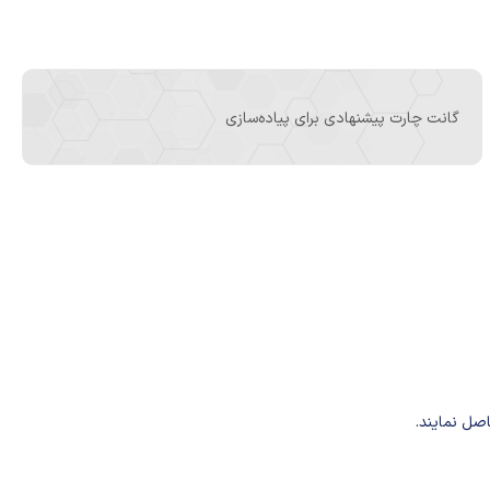
گانت چارت پیشنهادی برای پیاده‌سازی
اصل نمایند.