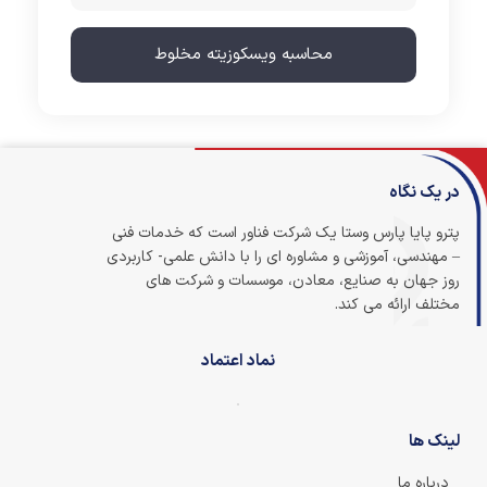
محاسبه ویسکوزیته مخلوط
در یک نگاه
پترو پایا پارس وستا یک شرکت فناور است که خدمات فنی
– مهندسی، آموزشی و مشاوره ای را با دانش علمی- کاربردی
روز جهان به صنایع، معادن، موسسات و شرکت های
مختلف ارائه می کند.
نماد اعتماد
لینک ها
درباره ما