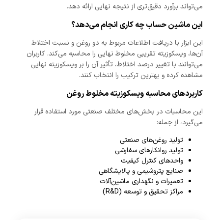
می‌تواند برآورد دقیق‌تری از نتیجه نهایی ارائه دهد.
این ماشین حساب چه کاری انجام می‌دهد؟
این ابزار با دریافت اطلاعات مربوط به دو روغن و نسبت اختلاط
آن‌ها، ویسکوزیته تقریبی مخلوط نهایی را محاسبه می‌کند. کاربران
می‌توانند با تغییر درصد اختلاط، تأثیر آن را بر ویسکوزیته نهایی
مشاهده کرده و بهترین ترکیب را انتخاب کنند.
کاربردهای محاسبه ویسکوزیته مخلوط روغن
این محاسبات در بخش‌های مختلف صنعتی مورد استفاده قرار
می‌گیرد، از جمله:
تولید روغن‌های صنعتی
تولید روانکارهای سفارشی
واحدهای کنترل کیفیت
صنایع پتروشیمی و پالایشگاهی
تعمیرات و نگهداری ماشین‌آلات
مراکز تحقیق و توسعه (R&D)