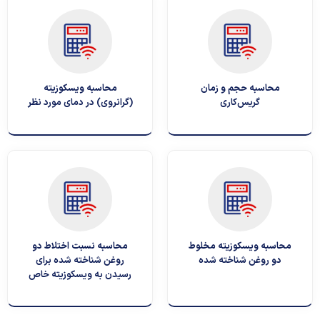
محاسبه حجم و زمان
محاسبه ویسکوزیته
گریس‌کاری
(گرانروی) در دمای مورد نظر
محاسبه ویسکوزیته مخلوط
محاسبه نسبت اختلاط دو
دو روغن شناخته شده
روغن شناخته شده برای
رسیدن به ویسکوزیته خاص