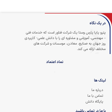
در یک نگاه
پترو پایا پارس وستا یک شرکت فناور است که خدمات فنی
– مهندسی، آموزشی و مشاوره ای را با دانش علمی- کاربردی
روز جهان به صنایع، معادن، موسسات و شرکت های
مختلف ارائه می کند.
نماد اعتماد
لینک ها
درباره ما
تماس با ما
پایگاه دانش
با ما در تماس باشید