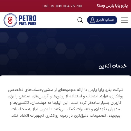
پترو پایا پارس وستا
Call us: 035 384 25 780
حساب کاربری
خدمات آنلاین
شرکت پترو پایا پارس با ارائه مجموعه‌ای از ماشین‌حساب‌های تخصصی
روانکاری، فرآیند انتخاب و استفاده از روغن‌ها و گریس‌های صنعتی را برای
کاربران بسیار ساده‌تر کرده است. این ابزارها به مهندسان، تکنسین‌ها و
مدیران نگهداری و تعمیرات کمک می‌کنند تا بدون نیاز به محاسبات
پیچیده، تصمیمات دقیق‌تری در زمینه روانکاری تجهیزات اتخاذ کنند.