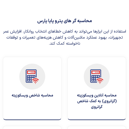
محاسبه گر های پترو پایا پارس
استفاده از این ابزارها می‌تواند به کاهش خطاهای انتخاب روانکار، افزایش عمر
تجهیزات، بهبود عملکرد ماشین‌آلات و کاهش هزینه‌های تعمیرات و توقفات
ناخواسته کمک کند.
محاسبه آنلاین ویسکوزیته
محاسبه شاخص ویسکوزیته
(گرانروی) به کمک شاخص
گرانروی