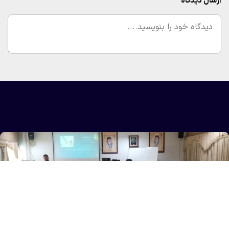
ارسال دیدگاه